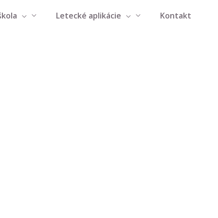
škola
Letecké aplikácie
Kontakt