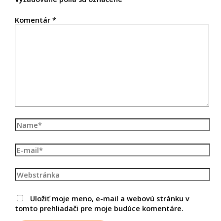
Komentár
*
Uložiť moje meno, e-mail a webovú stránku v
tomto prehliadači pre moje budúce komentáre.